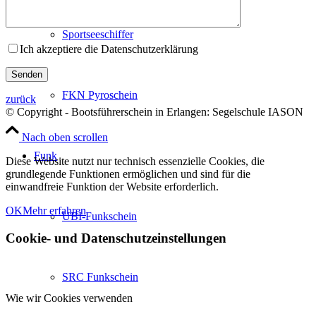
Sportseeschiffer
Ich akzeptiere die Datenschutzerklärung
FKN Pyroschein
zurück
© Copyright - Bootsführerschein in Erlangen: Segelschule IASON
Nach oben scrollen
Funk
Diese Website nutzt nur technisch essenzielle Cookies, die
grundlegende Funktionen ermöglichen und sind für die
einwandfreie Funktion der Website erforderlich.
OK
Mehr erfahren
UBI-Funkschein
Cookie- und Datenschutzeinstellungen
SRC Funkschein
Wie wir Cookies verwenden