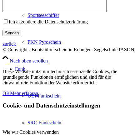
Sportseeschiffer
Ich akzeptiere die Datenschutzerklärung
FKN Pyroschein
zurück
© Copyright - Bootsführerschein in Erlangen: Segelschule IASON
Nach oben scrollen
Funk
Diese Website nutzt nur technisch essenzielle Cookies, die
grundlegende Funktionen ermöglichen und sind für die
einwandfreie Funktion der Website erforderlich.
OK
Mehr erfahren
UBI-Funkschein
Cookie- und Datenschutzeinstellungen
SRC Funkschein
Wie wir Cookies verwenden