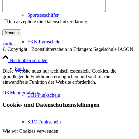
Sportseeschiffer
Ich akzeptiere die Datenschutzerklärung
FKN Pyroschein
zurück
© Copyright - Bootsführerschein in Erlangen: Segelschule IASON
Nach oben scrollen
Funk
Diese Website nutzt nur technisch essenzielle Cookies, die
grundlegende Funktionen ermöglichen und sind für die
einwandfreie Funktion der Website erforderlich.
OK
Mehr erfahren
UBI-Funkschein
Cookie- und Datenschutzeinstellungen
SRC Funkschein
Wie wir Cookies verwenden