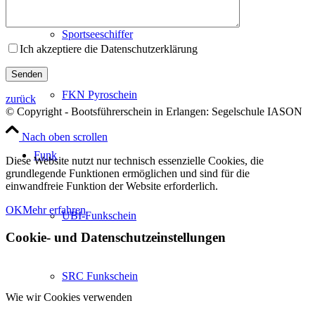
Sportseeschiffer
Ich akzeptiere die Datenschutzerklärung
FKN Pyroschein
zurück
© Copyright - Bootsführerschein in Erlangen: Segelschule IASON
Nach oben scrollen
Funk
Diese Website nutzt nur technisch essenzielle Cookies, die
grundlegende Funktionen ermöglichen und sind für die
einwandfreie Funktion der Website erforderlich.
OK
Mehr erfahren
UBI-Funkschein
Cookie- und Datenschutzeinstellungen
SRC Funkschein
Wie wir Cookies verwenden