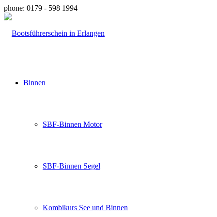
phone: 0179 - 598 1994
Binnen
SBF-Binnen Motor
SBF-Binnen Segel
Kombikurs See und Binnen