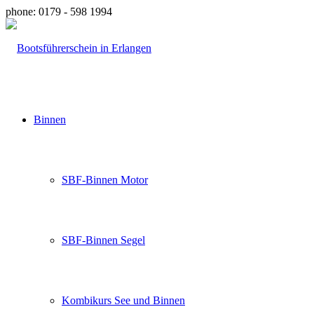
phone: 0179 - 598 1994
Binnen
SBF-Binnen Motor
SBF-Binnen Segel
Kombikurs See und Binnen