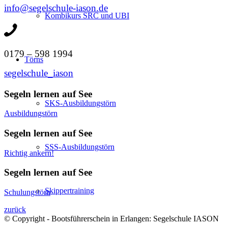
info@segelschule-iason.de
Kombikurs SRC und UBI
0179 – 598 1994
Törns
segelschule_iason
Segeln lernen auf See
SKS-Ausbildungstörn
Ausbildungstörn
Segeln lernen auf See
SSS-Ausbildungstörn
Richtig ankern!
Segeln lernen auf See
Skippertraining
Schulungstörn
zurück
© Copyright - Bootsführerschein in Erlangen: Segelschule IASON